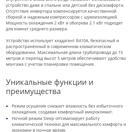
устройство даже в спальне или детской без дискомфорта.
Отсутствие инвертора компенсируется качественной
сборкой и надежным компрессором с шумоизоляцией.
Мощность охлаждения 2 кВт и обогрева 2.1 кВт подходят
для комнат среднего размера.
Устройство использует хладагент R410A, безопасный и
распространённый в современном климатическом
оборудовании. Максимальная длина трубопровода до 15
метров и перепад высот 5 метров обеспечивают удобство
монтажа с учетом планировки помещения.
Уникальные функции и
преимущества
Режим осушения снижает влажность без избыточного
охлаждения, создавая комфортный микроклимат.
Ночной режим Sleep оптимизирует работу
климатической техники для максимального комфорта и
экономии в ночное время.