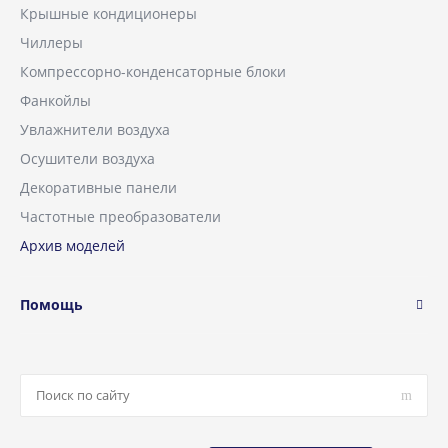
Крышные кондиционеры
Чиллеры
Компрессорно-конденсаторные блоки
Фанкойлы
Увлажнители воздуха
Осушители воздуха
Декоративные панели
Частотные преобразователи
Архив моделей
Помощь