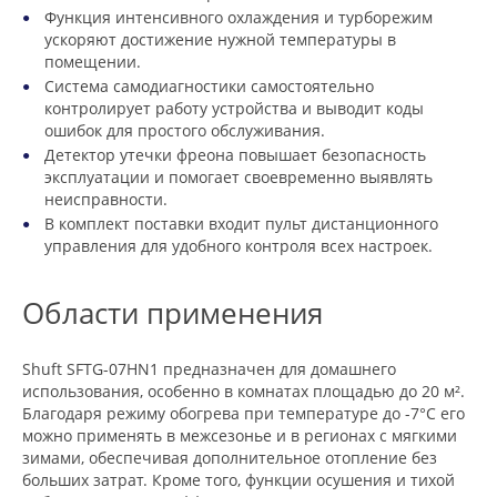
Функция интенсивного охлаждения и турборежим
ускоряют достижение нужной температуры в
помещении.
Система самодиагностики самостоятельно
контролирует работу устройства и выводит коды
ошибок для простого обслуживания.
Детектор утечки фреона повышает безопасность
эксплуатации и помогает своевременно выявлять
неисправности.
В комплект поставки входит пульт дистанционного
управления для удобного контроля всех настроек.
Области применения
Shuft SFTG-07HN1 предназначен для домашнего
использования, особенно в комнатах площадью до 20 м².
Благодаря режиму обогрева при температуре до -7°C его
можно применять в межсезонье и в регионах с мягкими
зимами, обеспечивая дополнительное отопление без
больших затрат. Кроме того, функции осушения и тихой