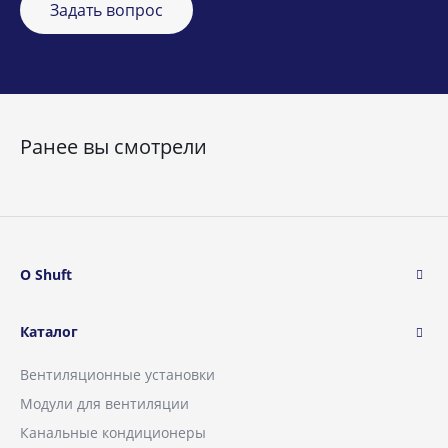
Задать вопрос
Ранее вы смотрели
О Shuft
Каталог
Вентиляционные установки
Модули для вентиляции
Канальные кондиционеры