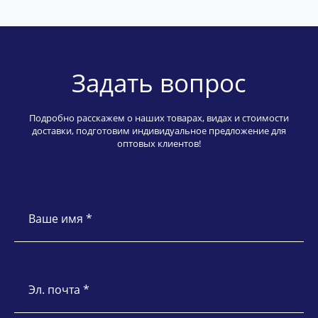
Задать вопрос
Подробно расскажем о наших товарах, видах и стоимости
доставки, подготовим индивидуальное предложение для
оптовых клиентов!
Ваше имя *
Эл. почта *