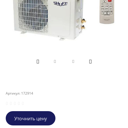
Артикул:
172914
Уточнить цену