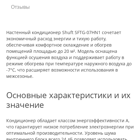
Отзывы
Настенный кондиционер Shuft SFTG-07HN1 сочетает
экономичный расход энергии и тихую работу,
обеспечивая комфортное охлаждение и обогрев
помещений площадью до 20 м². Модель оснащена
функцией осушения воздуха и поддерживает работу в
режиме обогрева при температуре наружного воздуха до
-7°C, что расширяет возможности использования в
межсезонье.
Основные характеристики и их
значение
Кондиционер обладает классом энергоэффективности А,
что гарантирует низкое потребление электроэнергии при
оптимальной производительности. Уровень шума
внутреннего блока всего 24 дБ позволяет использовать