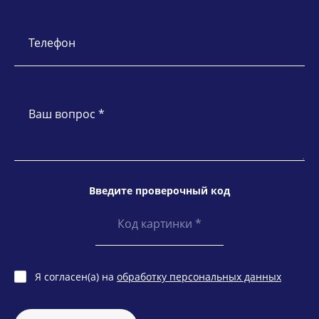
Телефон
Ваш вопрос *
Введите проверочный код
Я согласен(а) на
обработку персональных данных