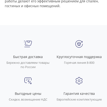
работы делают его эффективным решением для спален,
гостиных и офисных помещений.
Быстрая доставка
Круглосуточная поддержка
Бережно доставляем товары
Горячая линия 8-800
по России
Выгодные цены
Гарантия качества
Скидки, возмещение НДС
Европейские комплектующие