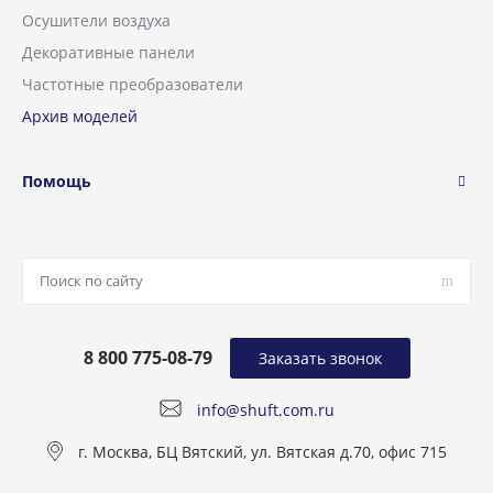
Осушители воздуха
Декоративные панели
Частотные преобразователи
Архив моделей
Помощь
8 800 775-08-79
Заказать звонок
info@shuft.com.ru
г. Москва, БЦ Вятский, ул. Вятская д.70, офис 715