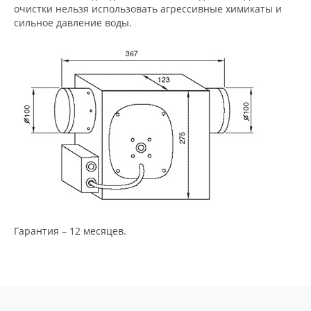
очистки нельзя использовать агрессивные химикаты и
сильное давление воды.
Гарантия – 12 месяцев.