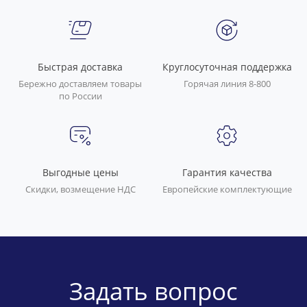
Быстрая доставка
Круглосуточная поддержка
Бережно доставляем товары
Горячая линия 8-800
по России
Выгодные цены
Гарантия качества
Скидки, возмещение НДС
Европейские комплектующие
Задать вопрос