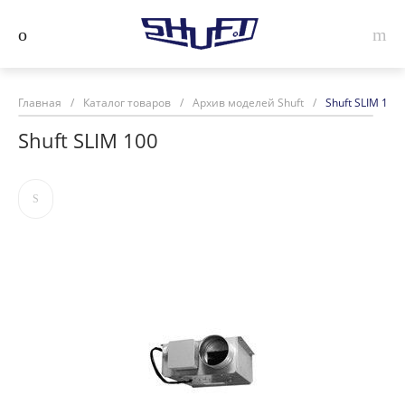
Главная
/
Каталог товаров
/
Архив моделей Shuft
/
Shuft SLIM 100
Shuft SLIM 100