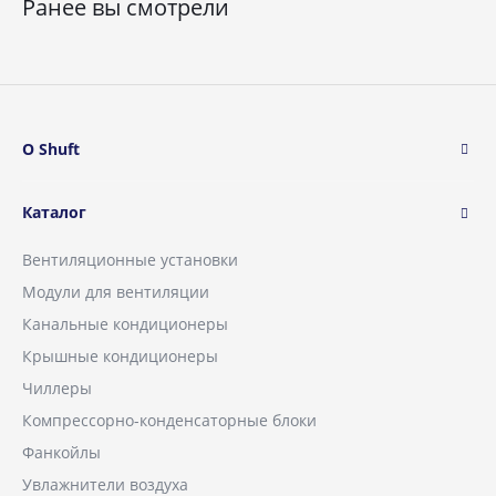
Ранее вы смотрели
О Shuft
Каталог
Вентиляционные установки
Модули для вентиляции
Канальные кондиционеры
Крышные кондиционеры
Чиллеры
Компрессорно-конденсаторные блоки
Фанкойлы
Увлажнители воздуха