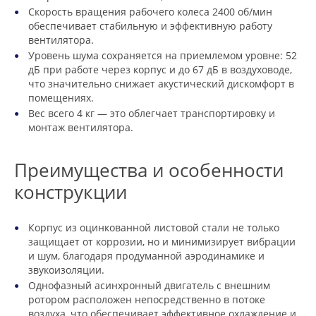
Скорость вращения рабочего колеса 2400 об/мин
обеспечивает стабильную и эффективную работу
вентилятора.
Уровень шума сохраняется на приемлемом уровне: 52
дБ при работе через корпус и до 67 дБ в воздуховоде,
что значительно снижает акустический дискомфорт в
помещениях.
Вес всего 4 кг — это облегчает транспортировку и
монтаж вентилятора.
Преимущества и особенности
конструкции
Корпус из оцинкованной листовой стали не только
защищает от коррозии, но и минимизирует вибрации
и шум, благодаря продуманной аэродинамике и
звукоизоляции.
Однофазный асинхронный двигатель с внешним
ротором расположен непосредственно в потоке
воздуха, что обеспечивает эффективное охлаждение и