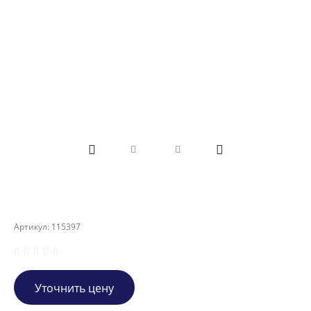
Артикул:
115397
Уточнить цену