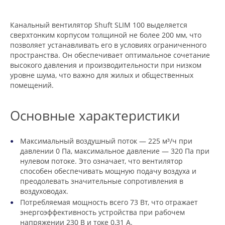
Канальный вентилятор Shuft SLIM 100 выделяется
сверхтонким корпусом толщиной не более 200 мм, что
позволяет устанавливать его в условиях ограниченного
пространства. Он обеспечивает оптимальное сочетание
высокого давления и производительности при низком
уровне шума, что важно для жилых и общественных
помещений.
Основные характеристики
Максимальный воздушный поток — 225 м³/ч при
давлении 0 Па, максимальное давление — 320 Па при
нулевом потоке. Это означает, что вентилятор
способен обеспечивать мощную подачу воздуха и
преодолевать значительные сопротивления в
воздуховодах.
Потребляемая мощность всего 73 Вт, что отражает
энергоэффективность устройства при рабочем
напряжении 230 В и токе 0,31 А.