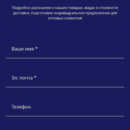
Подробно расскажем о наших товарах, видах и стоимости
доставки, подготовим индивидуальное предложение для
оптовых клиентов!
Ваше имя *
Эл. почта *
Телефон