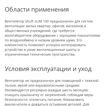
Области применения
Вентилятор Shuft SLIM 100 предназначен для систем
вентиляции жилых квартир, офисов, магазинов и
общественных учреждений, где требуется
малогабаритное оборудование с хорошими показателями
по воздухообмену и низким уровнем шума. Его
компактность позволяет успешно интегрировать
устройство в узкие вентиляционные шахты и
ограниченные технические пространства.
Условия эксплуатации и уход
Вентилятор не предназначен для помещений с тяжелой
пылью, мукой или взрывоопасными средами.
Рекомендуется регулярно (каждые шесть месяцев)
очищать крыльчатку от загрязнений, соблюдая меры
безопасности: отключать питание, блокировать
выключатели и дождаться остывания деталей. Для