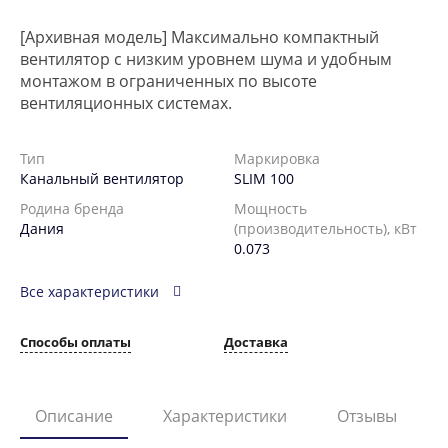
[Архивная модель] Максимально компактный
вентилятор с низким уровнем шума и удобным
монтажом в ограниченных по высоте
вентиляционных системах.
Тип
Маркировка
Канальный вентилятор
SLIM 100
Родина бренда
Мощность
Дания
(производительность), кВт
0.073
Все характеристики
Способы оплаты
Доставка
Описание
Характеристики
Отзывы