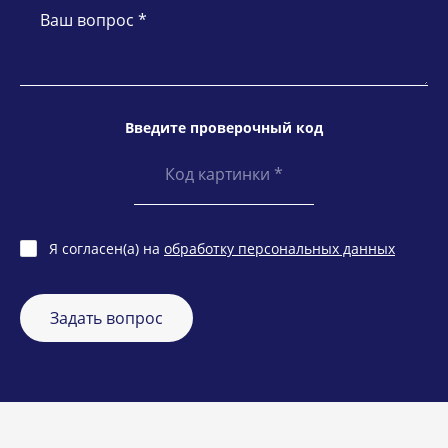
Ваш вопрос *
Введите проверочный код
Я согласен(а) на
обработку персональных данных
Задать вопрос