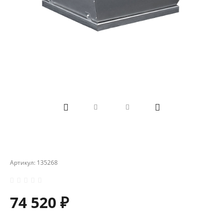
Артикул:
135268
74 520 ₽