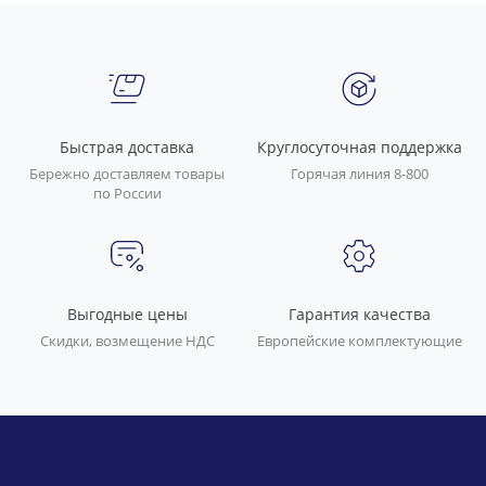
Быстрая доставка
Круглосуточная поддержка
Бережно доставляем товары
Горячая линия 8-800
по России
Выгодные цены
Гарантия качества
Скидки, возмещение НДС
Европейские комплектующие