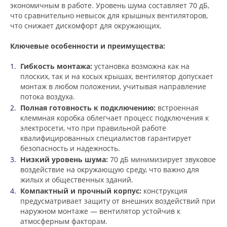
экономичным в работе. Уровень шума составляет 70 дБ,
что сравнительно невысок для крышных вентиляторов,
что снижает дискомфорт для окружающих.
Ключевые особенности и преимущества:
Гибкость монтажа:
установка возможна как на
плоских, так и на косых крышах, вентилятор допускает
монтаж в любом положении, учитывая направление
потока воздуха.
Полная готовность к подключению:
встроенная
клеммная коробка облегчает процесс подключения к
электросети, что при правильной работе
квалифицированных специалистов гарантирует
безопасность и надежность.
Низкий уровень шума:
70 дБ минимизирует звуковое
воздействие на окружающую среду, что важно для
жилых и общественных зданий.
Компактный и прочный корпус:
конструкция
предусматривает защиту от внешних воздействий при
наружном монтаже — вентилятор устойчив к
атмосферным факторам.