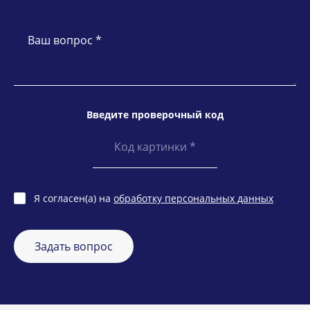
Ваш вопрос *
Введите проверочный код
Я согласен(а) на
обработку персональных данных
Задать вопрос