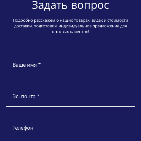
Задать вопрос
Подробно расскажем о наших товарах, видах и стоимости
доставки, подготовим индивидуальное предложение для
оптовых клиентов!
Ваше имя *
Эл. почта *
Телефон