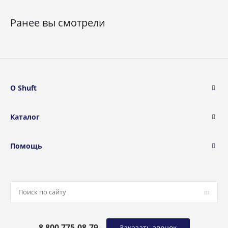
Ранее вы смотрели
О Shuft
Каталог
Помощь
8 800 775-08-79
Заказать звонок