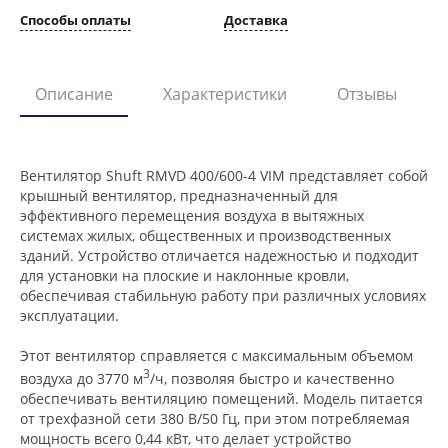
Способы оплаты
Доставка
Описание
Характеристики
Отзывы
Вентилятор Shuft RMVD 400/600-4 VIM представляет собой
крышный вентилятор, предназначенный для
эффективного перемещения воздуха в вытяжных
системах жилых, общественных и производственных
зданий. Устройство отличается надежностью и подходит
для установки на плоские и наклонные кровли,
обеспечивая стабильную работу при различных условиях
эксплуатации.
Этот вентилятор справляется с максимальным объемом
3
воздуха до 3770 м
/ч, позволяя быстро и качественно
обеспечивать вентиляцию помещений. Модель питается
от трехфазной сети 380 В/50 Гц, при этом потребляемая
мощность всего 0,44 кВт, что делает устройство