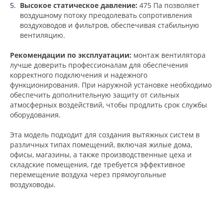
Высокое статическое давление:
475 Па позволяет
воздушному потоку преодолевать сопротивления
воздуховодов и фильтров, обеспечивая стабильную
вентиляцию.
Рекомендации по эксплуатации:
монтаж вентилятора
лучше доверить профессионалам для обеспечения
корректного подключения и надежного
функционирования. При наружной установке необходимо
обеспечить дополнительную защиту от сильных
атмосферных воздействий, чтобы продлить срок службы
оборудования.
Эта модель подходит для создания вытяжных систем в
различных типах помещений, включая жилые дома,
офисы, магазины, а также производственные цеха и
складские помещения, где требуется эффективное
перемещение воздуха через прямоугольные
воздуховоды.