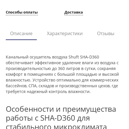
Способы оплаты
Доставка
Описание
Характеристики
Отзывы
Канальный осушитель воздуха Shuft SHA-D360
обеспечивает эффективное удаление влаги из воздуха с
производительностью до 360 литров в сутки, сохраняя
комфорт в помещениях с большой площадью и высокой
влажностью. Устройство оптимально для коммерческих
бассейнов, СПА, складов и производственных цехов, где
требуется надежный контроль влажности.
Особенности и преимущества
работы с SHA-D360 для
стабильного микроклимата