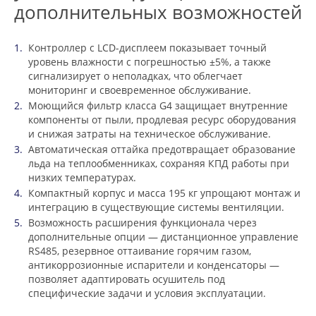
дополнительных возможностей
Контроллер с LCD-дисплеем показывает точный
уровень влажности с погрешностью ±5%, а также
сигнализирует о неполадках, что облегчает
мониторинг и своевременное обслуживание.
Моющийся фильтр класса G4 защищает внутренние
компоненты от пыли, продлевая ресурс оборудования
и снижая затраты на техническое обслуживание.
Автоматическая оттайка предотвращает образование
льда на теплообменниках, сохраняя КПД работы при
низких температурах.
Компактный корпус и масса 195 кг упрощают монтаж и
интеграцию в существующие системы вентиляции.
Возможность расширения функционала через
дополнительные опции — дистанционное управление
RS485, резервное оттаивание горячим газом,
антикоррозионные испарители и конденсаторы —
позволяет адаптировать осушитель под
специфические задачи и условия эксплуатации.