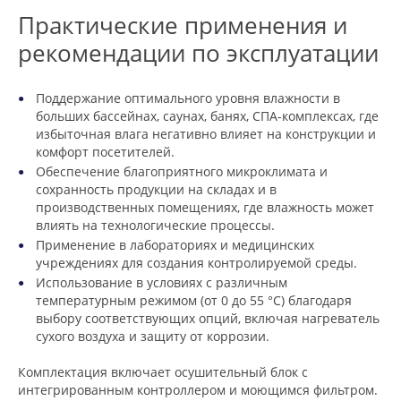
Практические применения и
рекомендации по эксплуатации
Поддержание оптимального уровня влажности в
больших бассейнах, саунах, банях, СПА-комплексах, где
избыточная влага негативно влияет на конструкции и
комфорт посетителей.
Обеспечение благоприятного микроклимата и
сохранность продукции на складах и в
производственных помещениях, где влажность может
влиять на технологические процессы.
Применение в лабораториях и медицинских
учреждениях для создания контролируемой среды.
Использование в условиях с различным
температурным режимом (от 0 до 55 °C) благодаря
выбору соответствующих опций, включая нагреватель
сухого воздуха и защиту от коррозии.
Комплектация включает осушительный блок с
интегрированным контроллером и моющимся фильтром.