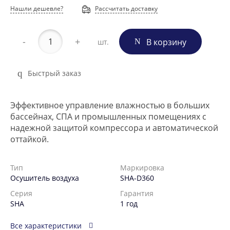
Нашли дешевле?
Рассчитать доставку
-
+
В корзину
шт.
Быстрый заказ
Эффективное управление влажностью в больших
бассейнах, СПА и промышленных помещениях с
надежной защитой компрессора и автоматической
оттайкой.
Тип
Маркировка
Осушитель воздуха
SHA-D360
Серия
Гарантия
SHA
1 год
Все характеристики