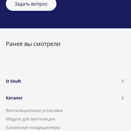
Задать вопрос
Ранее вы смотрели
О Shuft
Каталог
Вентиляционные установки
Модули для вентиляции
Канальные кондиционеры