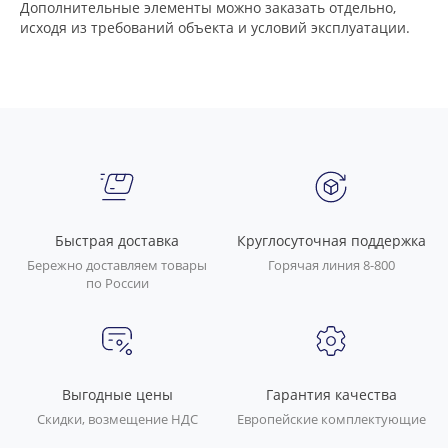
Дополнительные элементы можно заказать отдельно,
исходя из требований объекта и условий эксплуатации.
Быстрая доставка
Круглосуточная поддержка
Бережно доставляем товары
Горячая линия 8-800
по России
Выгодные цены
Гарантия качества
Скидки, возмещение НДС
Европейские комплектующие