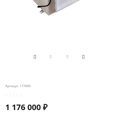
Артикул:
177499
1 176 000 ₽