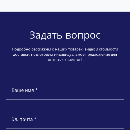
Задать вопрос
Подробно расскажем о наших товарах, видах и стоимости
доставки, подготовим индивидуальное предложение для
оптовых клиентов!
Ваше имя *
Эл. почта *