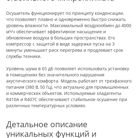
Осушитель функционирует по принципу конденсации,
что позволяет плавно и одновременно быстро снижать
уровень влажности. Максимальный воздухообмен до 4000
м³/ч обеспечивает эффективное насыщение и
обновление воздуха в больших пространствах. Его
компрессор с защитой в виде задержки пуска на 3
минуты уменьшает риск перегрева и продлевает срок
службы техники.
Уровень шума в 65 дБ позволяет использовать установку
в помещениях без значительного нарушения
акустического комфорта. Модель работает от трехфазного
питания (380 В, 50 Гц), что актуально для промышленных
и коммерческих объектов. Используемые хладагенты
R410A и R407C обеспечивают стабильное осушение при
различных температурных условиях.
Детальное описание
уникальных функций и