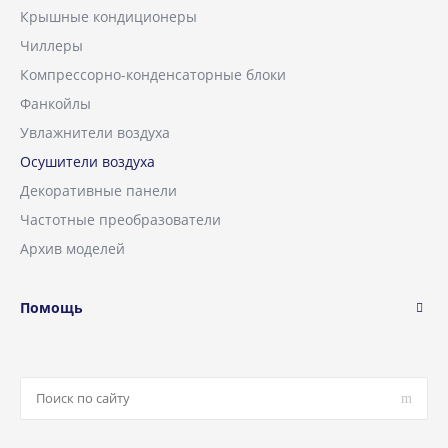
Крышные кондиционеры
Чиллеры
Компрессорно-конденсаторные блоки
Фанкойлы
Увлажнители воздуха
Осушители воздуха
Декоративные панели
Частотные преобразователи
Архив моделей
Помощь