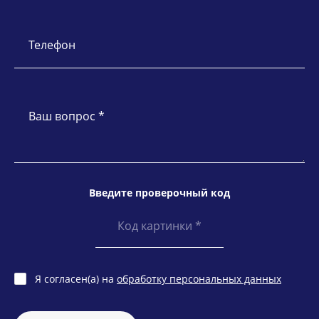
Телефон
Ваш вопрос *
Введите проверочный код
Я согласен(а) на
обработку персональных данных