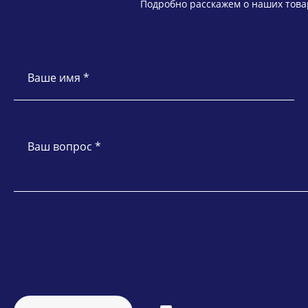
Подробно расскажем о наших товар
Ваше имя *
Ваш вопрос *