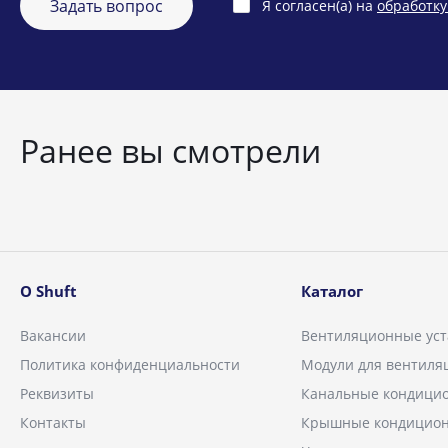
Задать вопрос
Я согласен(а) на
обработк
Ранее вы смотрели
О Shuft
Каталог
Вакансии
Вентиляционные уст
Политика конфиденциальности
Модули для вентиля
Реквизиты
Канальные кондици
Контакты
Крышные кондицио