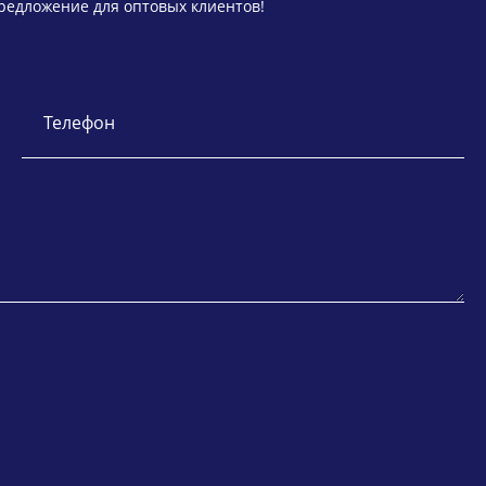
предложение для оптовых клиентов!
Телефон