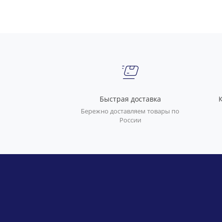
Быстрая доставка
Бережно доставляем товары по
России