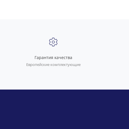
Гарантия качества
Европейские комплектующие