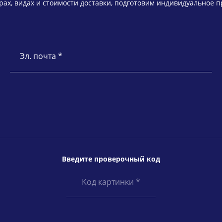
ах, видах и стоимости доставки, подготовим индивидуальное 
Эл. почта *
Введите проверочный код