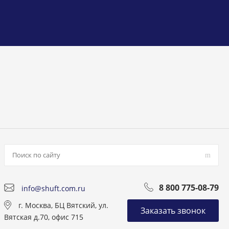
8 800 775-08-79
info@shuft.com.ru
г. Москва, БЦ Вятский, ул.
Заказать звонок
Вятская д.70, офис 715