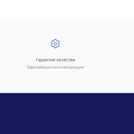
Гарантия качества
Европейские комплектующие