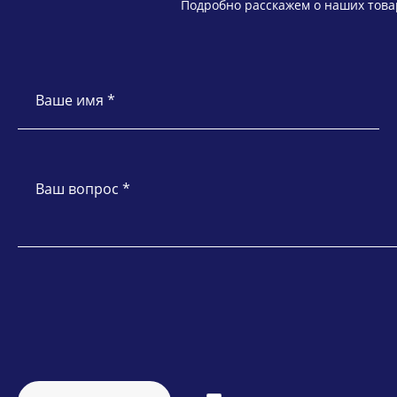
Подробно расскажем о наших товар
Ваше имя *
Ваш вопрос *