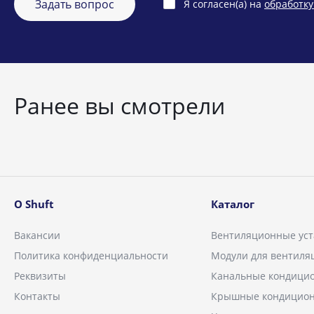
Задать вопрос
Я согласен(а) на
обработк
Ранее вы смотрели
О Shuft
Каталог
Вакансии
Вентиляционные уст
Политика конфиденциальности
Модули для вентиля
Реквизиты
Канальные кондици
Контакты
Крышные кондицио