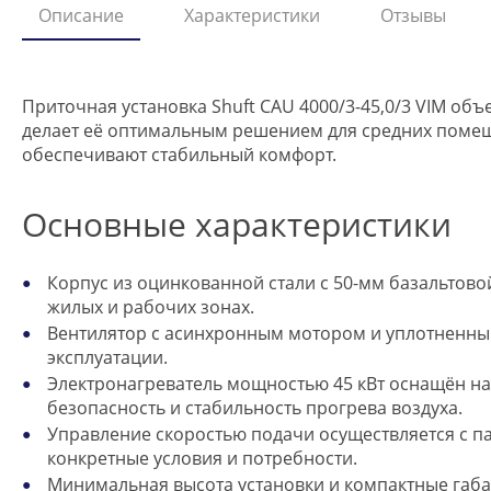
Описание
Характеристики
Отзывы
Приточная установка Shuft CAU 4000/3-45,0/3 VIM об
делает её оптимальным решением для средних помеще
обеспечивают стабильный комфорт.
Основные характеристики
Корпус из оцинкованной стали с 50-мм базальтово
жилых и рабочих зонах.
Вентилятор с асинхронным мотором и уплотненны
эксплуатации.
Электронагреватель мощностью 45 кВт оснащён на
безопасность и стабильность прогрева воздуха.
Управление скоростью подачи осуществляется с пан
конкретные условия и потребности.
Минимальная высота установки и компактные габар