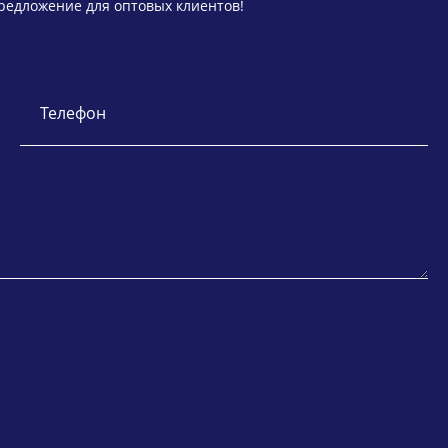
предложение для оптовых клиентов!
Телефон