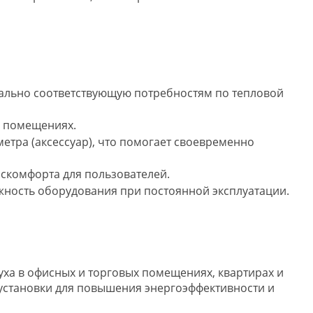
ально соответствующую потребностям по тепловой
в помещениях.
тра (аксессуар), что помогает своевременно
скомфорта для пользователей.
ность оборудования при постоянной эксплуатации.
уха в офисных и торговых помещениях, квартирах и
 установки для повышения энергоэффективности и