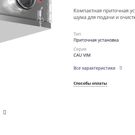
Компактная приточная ус
шума для подачи и очистк
Тип
Приточная установка
Серия
CAU VIM
Все характеристики
Способы оплаты