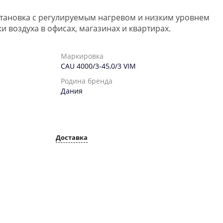
тановка с регулируемым нагревом и низким уровнем
и воздуха в офисах, магазинах и квартирах.
Маркировка
CAU 4000/3-45,0/3 VIM
Родина бренда
Дания
Доставка