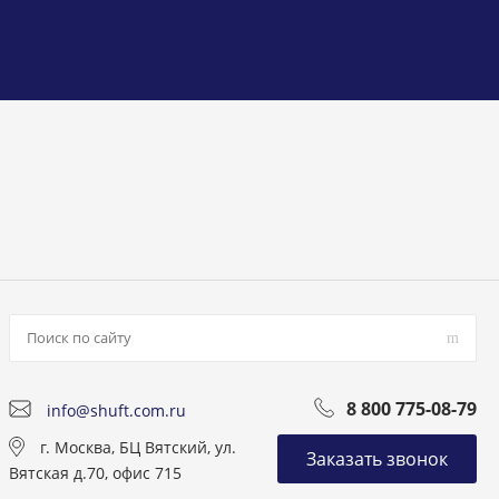
8 800 775-08-79
info@shuft.com.ru
г. Москва, БЦ Вятский, ул.
Заказать звонок
Вятская д.70, офис 715