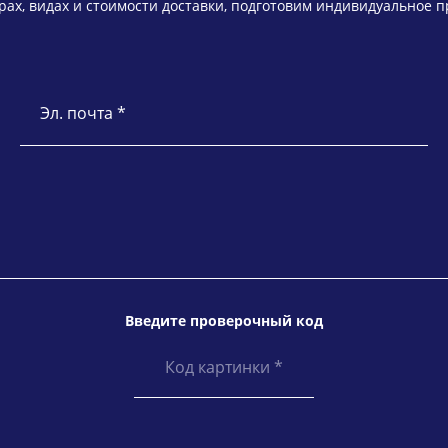
ах, видах и стоимости доставки, подготовим индивидуальное 
Эл. почта *
Введите проверочный код