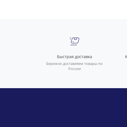
Быстрая доставка
Бережно доставляем товары по
России