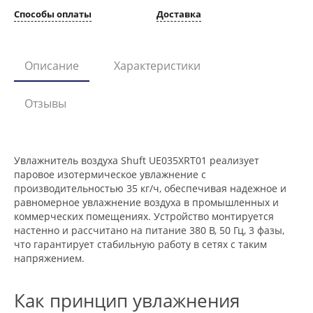
Способы оплаты
Доставка
Описание
Характеристики
Отзывы
Увлажнитель воздуха Shuft UE035XRT01 реализует
паровое изотермическое увлажнение с
производительностью 35 кг/ч, обеспечивая надежное и
равномерное увлажнение воздуха в промышленных и
коммерческих помещениях. Устройство монтируется
настенно и рассчитано на питание 380 В, 50 Гц, 3 фазы,
что гарантирует стабильную работу в сетях с таким
напряжением.
Как принцип увлажнения