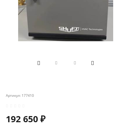
Артикул:
177410
192 650 ₽