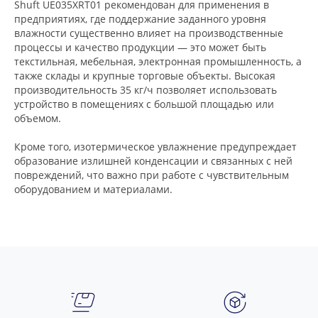
Shuft UE035XRT01 рекомендован для применения в
предприятиях, где поддержание заданного уровня
влажности существенно влияет на производственные
процессы и качество продукции — это может быть
текстильная, мебельная, электронная промышленность, а
также склады и крупные торговые объекты. Высокая
производительность 35 кг/ч позволяет использовать
устройство в помещениях с большой площадью или
объемом.
Кроме того, изотермическое увлажнение предупреждает
образование излишней конденсации и связанных с ней
повреждений, что важно при работе с чувствительным
оборудованием и материалами.