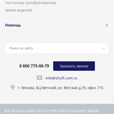
Частотные преобразователи
Архив моделей
Помощь
8 800 775-08-79
Заказать звонок
info@shuft.com.ru
г. Москва, БЦ Вятский, ул. Вятская д.70, офис 715
Для Вашего удобства этот веб-сайт использует файлы