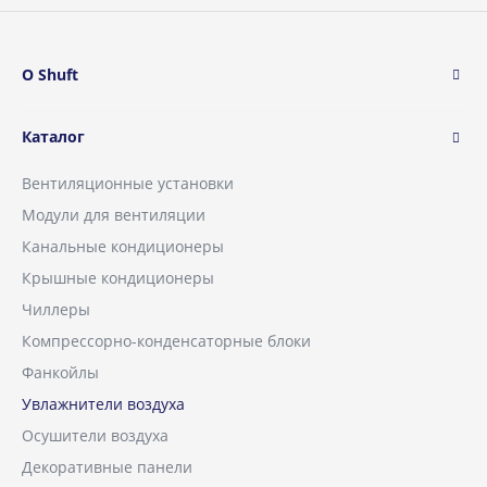
О Shuft
Каталог
Вентиляционные установки
Модули для вентиляции
Канальные кондиционеры
Крышные кондиционеры
Чиллеры
Компрессорно-конденсаторные блоки
Фанкойлы
Увлажнители воздуха
Осушители воздуха
Декоративные панели