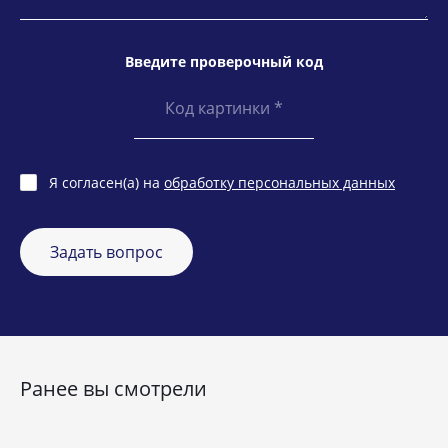
Введите проверочный код
Я согласен(а) на
обработку персональных данных
Задать вопрос
Ранее вы смотрели