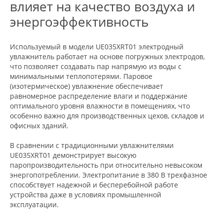
влияет на качество воздуха и
энергоэффективность
Используемый в модели UE035XRT01 электродный
увлажнитель работает на основе погружных электродов,
что позволяет создавать пар напрямую из воды с
минимальными теплопотерями. Паровое
(изотермическое) увлажнение обеспечивает
равномерное распределение влаги и поддержание
оптимального уровня влажности в помещениях, что
особенно важно для производственных цехов, складов и
офисных зданий.
В сравнении с традиционными увлажнителями
UE035XRT01 демонстрирует высокую
паропроизводительность при относительно невысоком
энергопотреблении. Электропитание в 380 В трехфазное
способствует надежной и бесперебойной работе
устройства даже в условиях промышленной
эксплуатации.