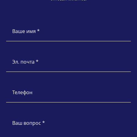
Ваше имя *
Эл. почта *
Телефон
Ваш вопрос *