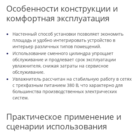
Особенности конструкции и
комфортная эксплуатация
Настенный способ установки позволяет экономить
площадь и удобно интегрировать устройство в
интерьер различных типов помещений.
Использование сменного цилиндра упрощает
обслуживание и продлевает срок эксплуатации
увлажнителя, снижая затраты на сервисное
обслуживание.
Увлажнитель рассчитан на стабильную работу в сетях
с трехфазным питанием 380 В, что характерно для
большинства производственных электрических
систем.
Практическое применение и
сценарии использования