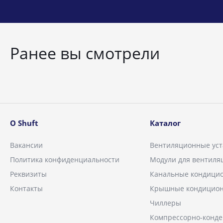
Ранее вы смотрели
О Shuft
Каталог
Вакансии
Вентиляционные уст
Политика конфиденциальности
Модули для вентиля
Реквизиты
Канальные кондици
Контакты
Крышные кондицио
Чиллеры
Компрессорно-конд