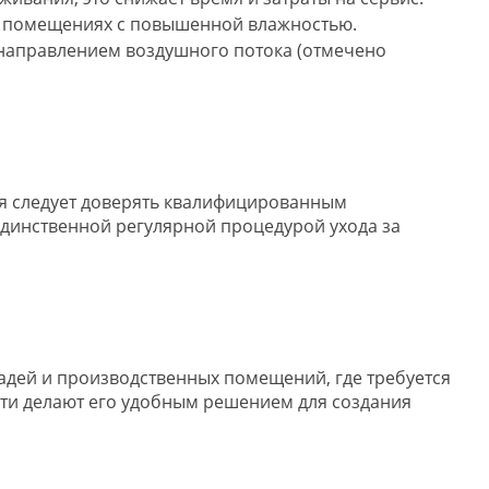
 в помещениях с повышенной влажностью.
 направлением воздушного потока (отмечено
я следует доверять квалифицированным
единственной регулярной процедурой ухода за
щадей и производственных помещений, где требуется
ти делают его удобным решением для создания