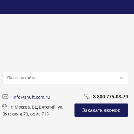
8 800 775-08-79
info@shuft.com.ru
г. Москва, БЦ Вятский, ул.
Заказать звонок
Вятская д.70, офис 715