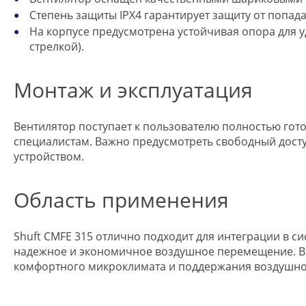
Степень защиты IPX4 гарантирует защиту от попа
На корпусе предусмотрена устойчивая опора для 
стрелкой).
Монтаж и эксплуатация
Вентилятор поступает к пользователю полностью го
специалистам. Важно предусмотреть свободный досту
устройством.
Область применения
Shuft CMFE 315 отлично подходит для интеграции в 
надежное и экономичное воздушное перемещение. Вы
комфортного микроклимата и поддержания воздушно