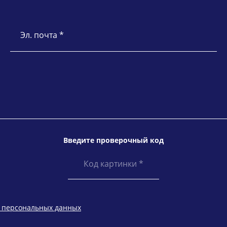
Эл. почта *
Введите проверочный код
у персональных данных