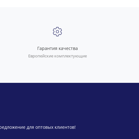
Гарантия качества
Европейские комплектующие
предложение для оптовых клиентов!