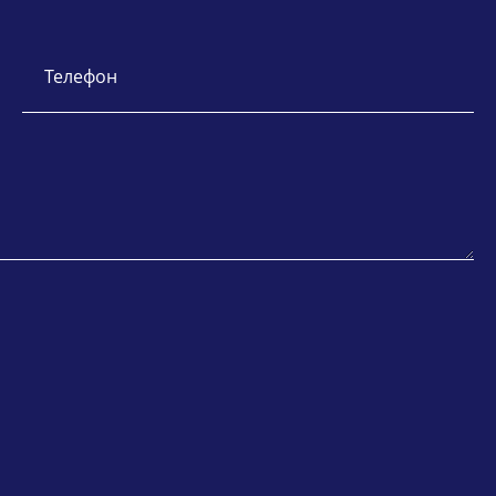
Телефон