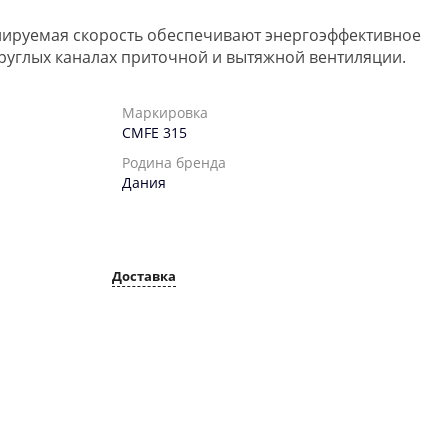
ируемая скорость обеспечивают энергоэффективное
руглых каналах приточной и вытяжной вентиляции.
Маркировка
CMFE 315
Родина бренда
Дания
Доставка