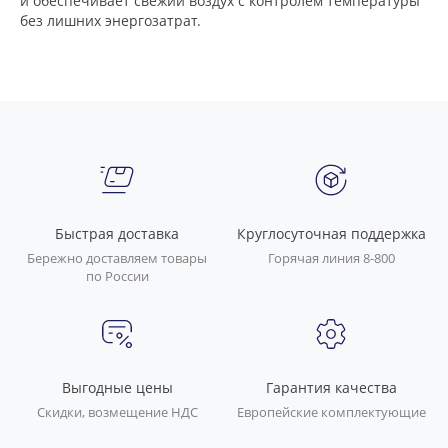
и обеспечивает свежий воздух с контролем температуры
без лишних энергозатрат.
Быстрая доставка
Круглосуточная поддержка
Бережно доставляем товары
Горячая линия 8-800
по России
Выгодные цены
Гарантия качества
Скидки, возмещение НДС
Европейские комплектующие