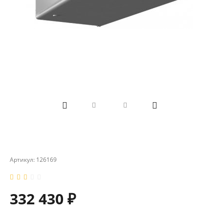
Артикул:
126169
332 430 ₽