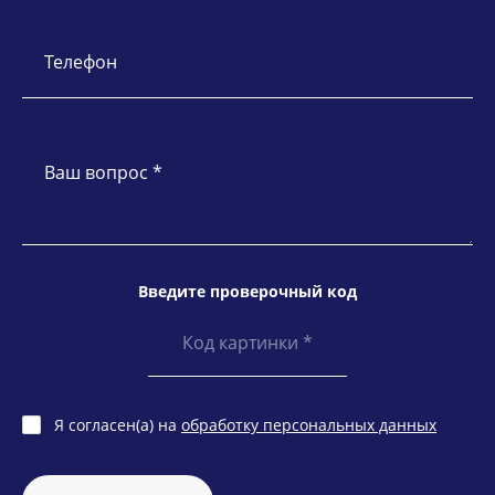
Телефон
Ваш вопрос *
Введите проверочный код
Я согласен(а) на
обработку персональных данных