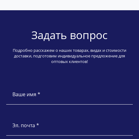
Задать вопрос
Подробно расскажем о наших товарах, видах и стоимости
доставки, подготовим индивидуальное предложение для
оптовых клиентов!
Ваше имя *
Эл. почта *