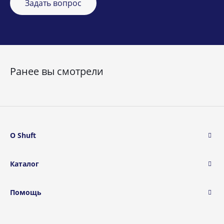
Задать вопрос
Ранее вы смотрели
О Shuft
Каталог
Помощь