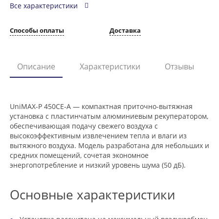
Все характеристики
Способы оплаты
Доставка
Описание
Характеристики
Отзывы
UniMAX-P 450CE-A — компактная приточно-вытяжная
установка с пластинчатым алюминиевым рекуператором,
обеспечивающая подачу свежего воздуха с
высокоэффективным извлечением тепла и влаги из
вытяжного воздуха. Модель разработана для небольших и
средних помещений, сочетая экономное
энергопотребление и низкий уровень шума (50 дБ).
Основные характеристики