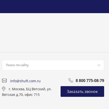
8 800 775-08-79
info@shuft.com.ru
г. Москва, БЦ Вятский, ул.
Заказать звонок
Вятская д.70, офис 715