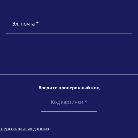
Эл. почта *
Введите проверочный код
у персональных данных