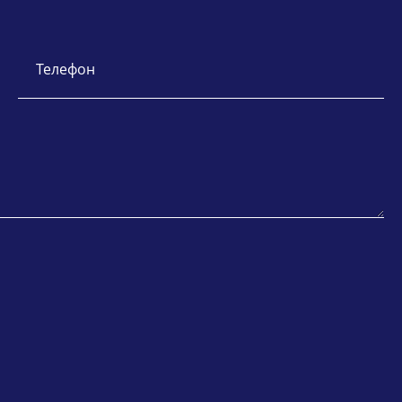
Телефон