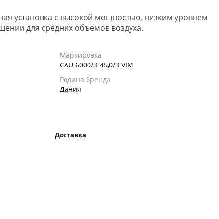
ая установка с высокой мощностью, низким уровнем
щении для средних объемов воздуха.
Маркировка
CAU 6000/3-45,0/3 VIM
Родина бренда
Дания
Доставка