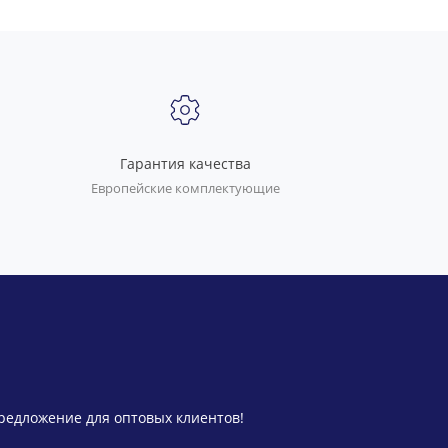
Гарантия качества
Европейские комплектующие
предложение для оптовых клиентов!