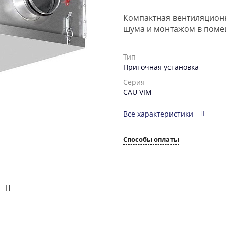
Компактная вентиляционн
шума и монтажом в поме
Тип
Приточная установка
Серия
CAU VIM
Все характеристики
Способы оплаты